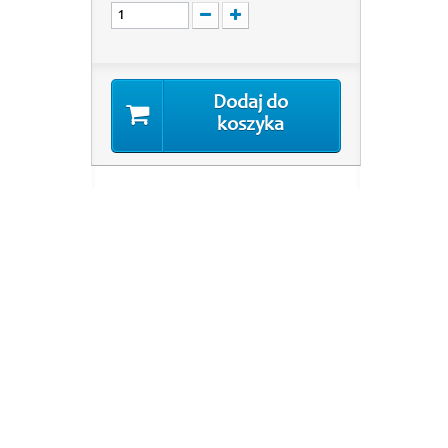
Dodaj do
koszyka