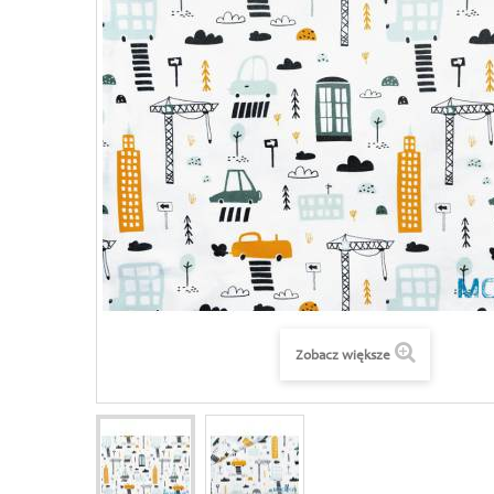
Zobacz większe