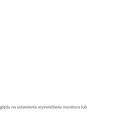
ględu na ustawienia wyświetlania monitora lub