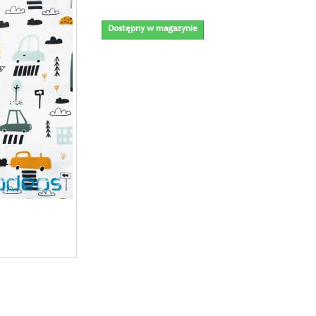
Dostępny w magazynie