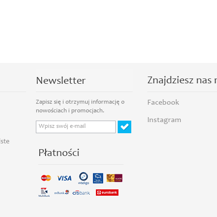
Znajdziesz nas 
Newsletter
Facebook
Instagram
iste
Płatności