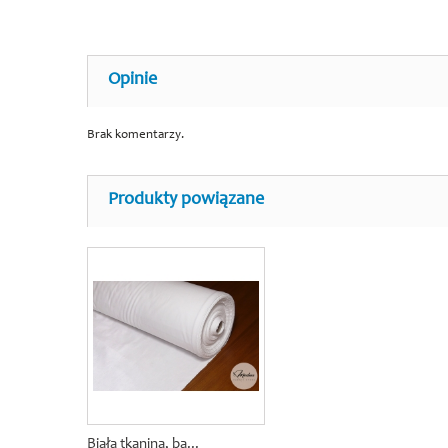
Opinie
Brak komentarzy.
Produkty powiązane
Biała tkanina, ba...