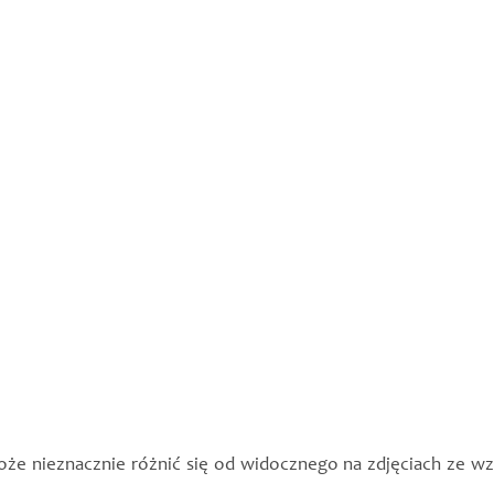
e nieznacznie różnić się od widocznego na zdjęciach ze wz