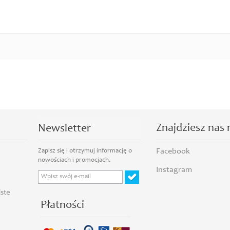
Znajdziesz nas 
Newsletter
Facebook
Instagram
iste
Płatności