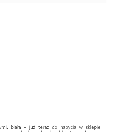
i, biała – już teraz do nabycia w sklepie