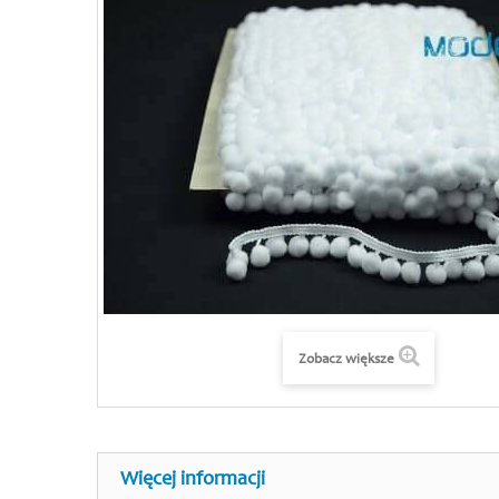
Zobacz większe
Więcej informacji