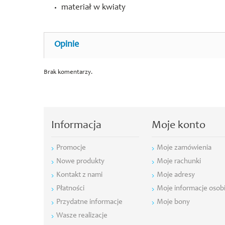
materiał w kwiaty
Opinie
Brak komentarzy.
Informacja
Moje konto
Promocje
Moje zamówienia
Nowe produkty
Moje rachunki
Kontakt z nami
Moje adresy
Płatności
Moje informacje osob
Przydatne informacje
Moje bony
Wasze realizacje