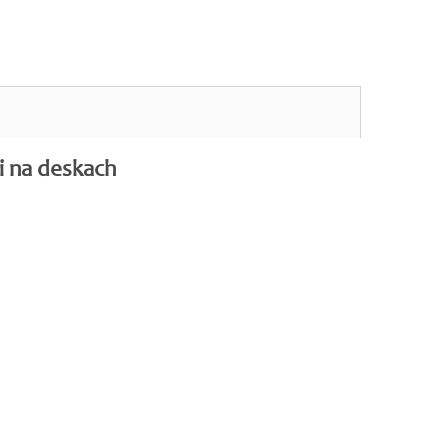
i na deskach