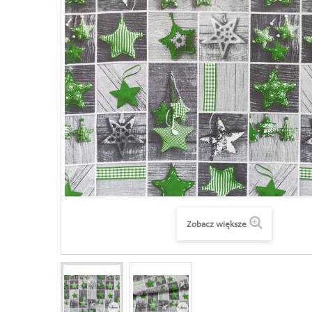
Zobacz większe