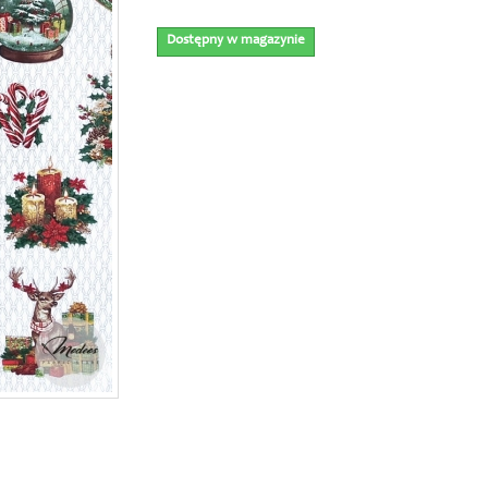
Dostępny w magazynie