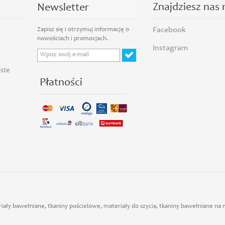
Znajdziesz nas 
Newsletter
Facebook
Instagram
iste
Płatności
iały bawełniane, tkaniny pościelowe, materiały do szycia, tkaniny bawełniane na m