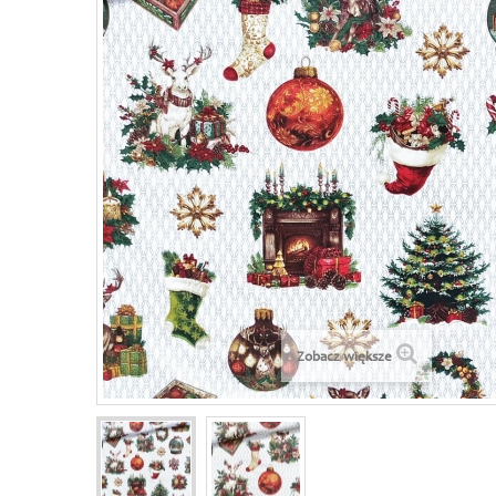
Zobacz większe