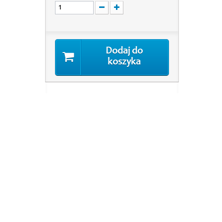
Dodaj do
koszyka