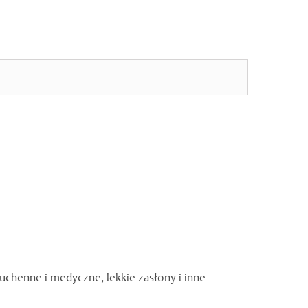
kuchenne i medyczne, lekkie zasłony i inne