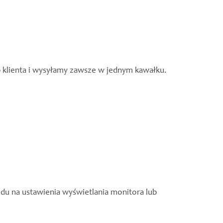
b klienta i wysyłamy zawsze w jednym kawałku.
du na ustawienia wyświetlania monitora lub