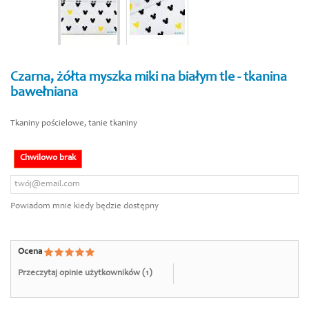
Czarna, żółta myszka miki na białym tle - tkanina
bawełniana
Tkaniny pościelowe, tanie tkaniny
Chwilowo brak
Powiadom mnie kiedy będzie dostępny
Ocena
Przeczytaj opinie użytkowników (
1
)