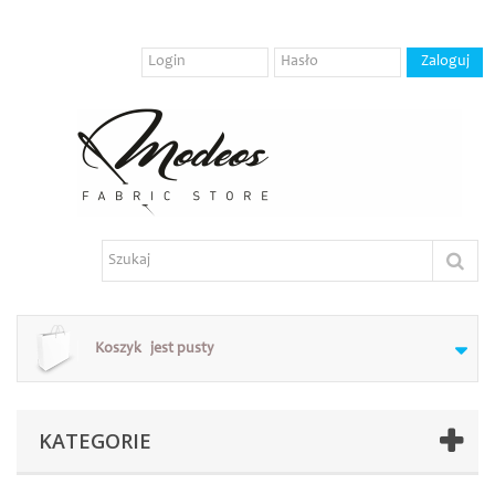
Koszyk
jest pusty
KATEGORIE