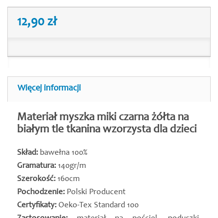
12,90 zł
Więcej informacji
Materiał myszka miki czarna żółta na
białym tle tkanina wzorzysta dla dzieci
Skład:
bawełna 100%
Gramatura:
140gr/m
Szerokość:
160cm
Pochodzenie:
Polski Producent
Certyfikaty:
Oeko-Tex Standard 100