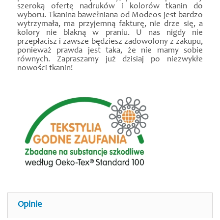
szeroką ofertę nadruków i kolorów tkanin do
wyboru. Tkanina bawełniana od Modeos jest bardzo
wytrzymała, ma przyjemną fakturę, nie drze się, a
kolory nie blakną w praniu. U nas nigdy nie
przepłacisz i zawsze będziesz zadowolony z zakupu,
ponieważ prawda jest taka, że nie mamy sobie
równych. Zapraszamy już dzisiaj po niezwykłe
nowości tkanin!
Opinie