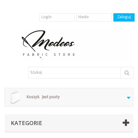
Koszyk
jest pusty
KATEGORIE