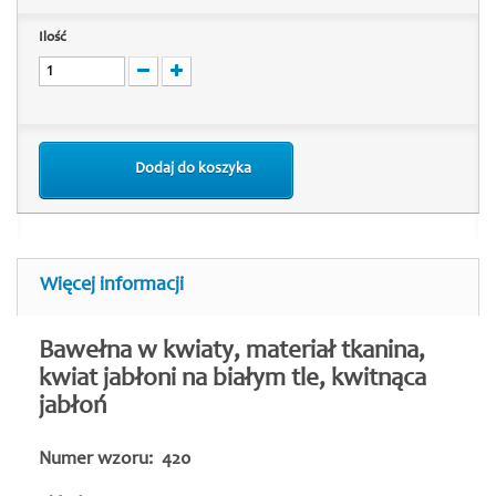
Ilość
Dodaj do koszyka
Więcej informacji
Bawełna w kwiaty, materiał tkanina,
kwiat jabłoni na białym tle, kwitnąca
jabłoń
Numer wzoru: 420