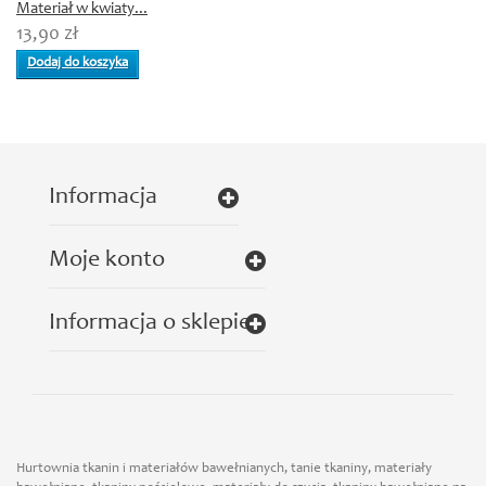
Materiał w kwiaty...
13,90 zł
Dodaj do koszyka
Informacja
Moje konto
Informacja o sklepie
Hurtownia tkanin i materiałów bawełnianych, tanie tkaniny, materiały